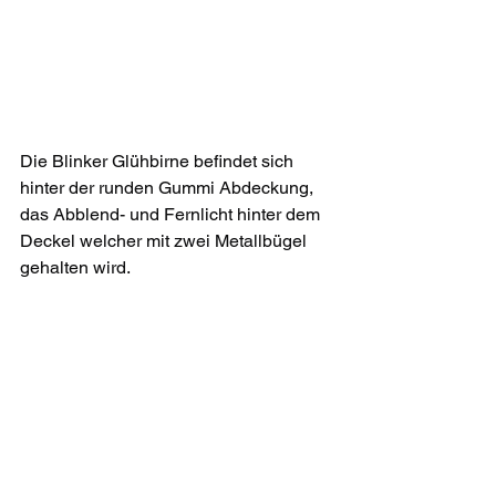
Die Blinker Glühbirne befindet sich 
hinter der runden Gummi Abdeckung, 
das Abblend- und Fernlicht hinter dem 
Deckel welcher mit zwei Metallbügel 
gehalten wird.