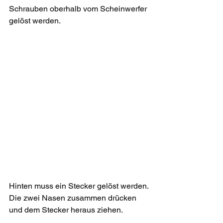
Schrauben oberhalb vom Scheinwerfer 
gelöst werden.
Hinten muss ein Stecker gelöst werden. 
Die zwei Nasen zusammen drücken 
und dem Stecker heraus ziehen. 