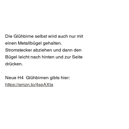
Die Glühbirne selbst wird auch nur mit 
einen Metallbügel gehalten. 
Stromstecker abziehen und dann den 
Bügel leicht nach hinten und zur Seite 
drücken. 
Neue H4  Glühbirnen gibts hier: 
https://amzn.to/4spAXIa