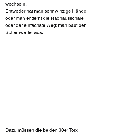
wechseln.  
Entweder hat man sehr winzige Hände 
oder man entfernt die Radhausschale 
oder der einfachste Weg: man baut den 
Scheinwerfer aus. 
Dazu müssen die beiden 30er Torx 