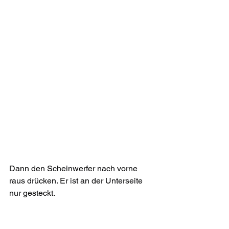
Dann den Scheinwerfer nach vorne 
raus drücken. Er ist an der Unterseite 
nur gesteckt.