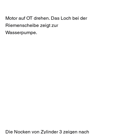
Motor auf OT drehen. Das Loch bei der 
Riemenscheibe zeigt zur 
Wasserpumpe.
Die Nocken von Zylinder 3 zeigen nach 