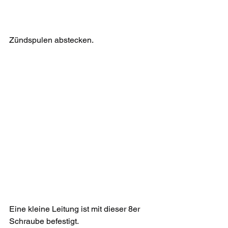
Zündspulen abstecken.
Eine kleine Leitung ist mit dieser 8er 
Schraube befestigt. 