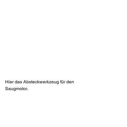
Hier das Absteckwerkzeug für den 
Saugmotor.