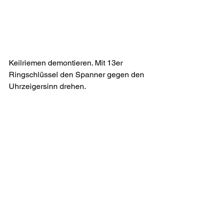
Keilriemen demontieren. Mit 13er 
Ringschlüssel den Spanner gegen den 
Uhrzeigersinn drehen. 