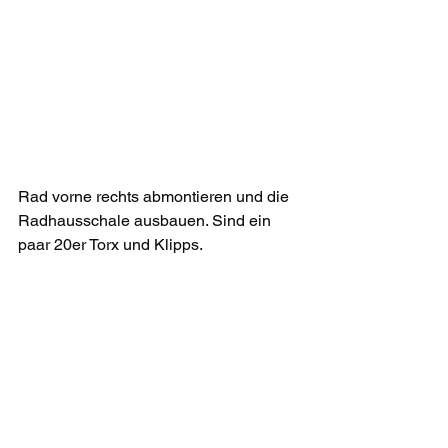
Rad vorne rechts abmontieren und die 
Radhausschale ausbauen. Sind ein 
paar 20er Torx und Klipps.