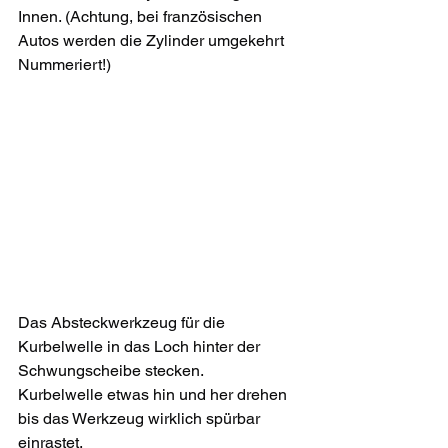
Innen. (Achtung, bei französischen 
Autos werden die Zylinder umgekehrt 
Nummeriert!) 
Das Absteckwerkzeug für die 
Kurbelwelle in das Loch hinter der 
Schwungscheibe stecken. 
Kurbelwelle etwas hin und her drehen 
bis das Werkzeug wirklich spürbar 
einrastet.