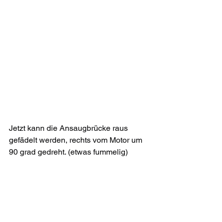
Jetzt kann die Ansaugbrücke raus 
gefädelt werden, rechts vom Motor um 
90 grad gedreht. (etwas fummelig)