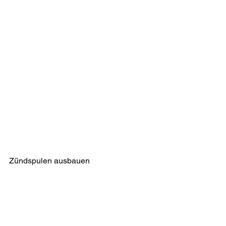
Zündspulen ausbauen