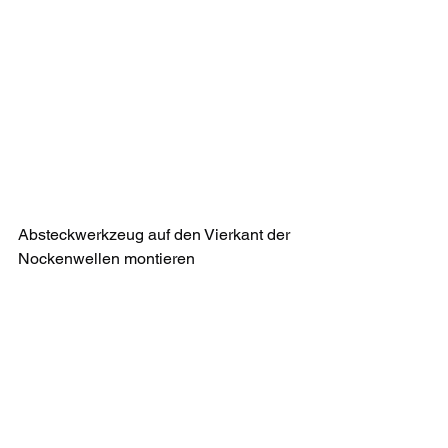
Absteckwerkzeug auf den Vierkant der 
Nockenwellen montieren