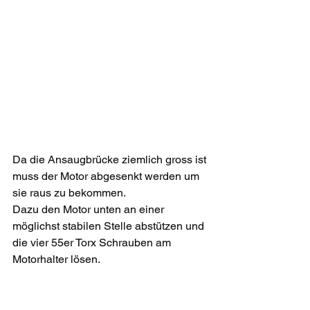
Da die Ansaugbrücke ziemlich gross ist 
muss der Motor abgesenkt werden um 
sie raus zu bekommen. 
Dazu den Motor unten an einer 
möglichst stabilen Stelle abstützen und 
die vier 55er Torx Schrauben am 
Motorhalter lösen.