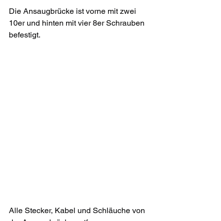
Die Ansaugbrücke ist vorne mit zwei 
10er und hinten mit vier 8er Schrauben 
befestigt.
Alle Stecker, Kabel und Schläuche von 