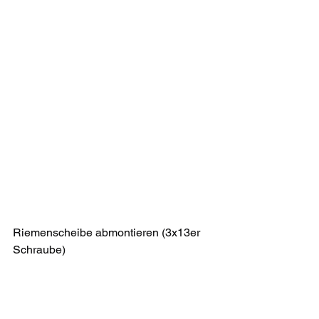
Riemenscheibe abmontieren (3x13er 
Schraube)