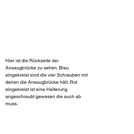
Hier ist die Rückseite der 
Ansaugbrücke zu sehen. Blau 
eingekreist sind die vier Schrauben mit 
denen die Ansaugbrücke hält. Rot 
eingekreist ist eine Halterung 
angeschraubt gewesen die auch ab 
muss. 