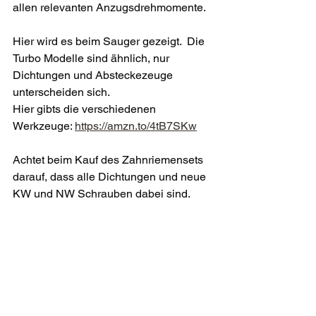
allen relevanten Anzugsdrehmomente. 
Hier wird es beim Sauger gezeigt.  Die 
Turbo Modelle sind ähnlich, nur 
Dichtungen und Absteckezeuge 
unterscheiden sich.
Hier gibts die verschiedenen 
Werkzeuge: 
https://amzn.to/4tB7SKw
Achtet beim Kauf des Zahnriemensets 
darauf, dass alle Dichtungen und neue 
KW und NW Schrauben dabei sind. 