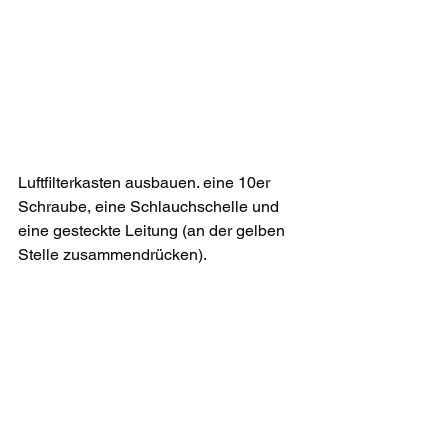
Luftfilterkasten ausbauen. eine 10er 
Schraube, eine Schlauchschelle und 
eine gesteckte Leitung (an der gelben 
Stelle zusammendrücken).