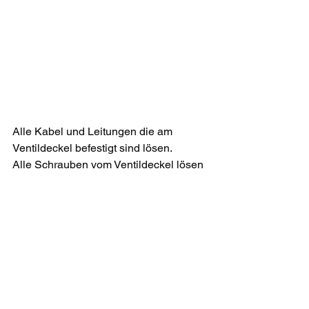
Alle Kabel und Leitungen die am 
Ventildeckel befestigt sind lösen.
Alle Schrauben vom Ventildeckel lösen 