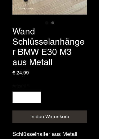
Wand
Schlüsselanhänge
r BMW E30 M3
aus Metall
Preis
€ 24,99
Anzahl
*
In den Warenkorb
Schlüsselhalter aus Metall