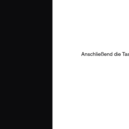
Anschließend die Ta