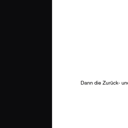
Dann die Zurück- und