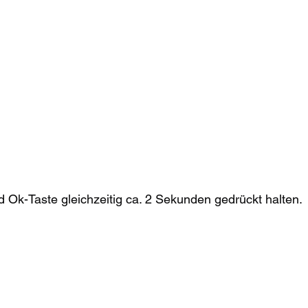
 Ok-Taste gleichzeitig ca. 2 Sekunden gedrückt halten. 