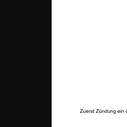
Zuerst Zündung ein o