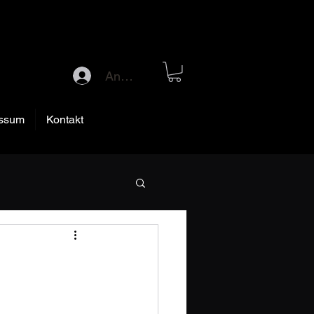
Anmelden
ssum
Kontakt