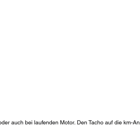
der auch bei laufenden Motor. Den Tacho auf die km-Anz