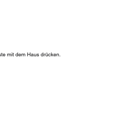
ste mit dem Haus drücken.