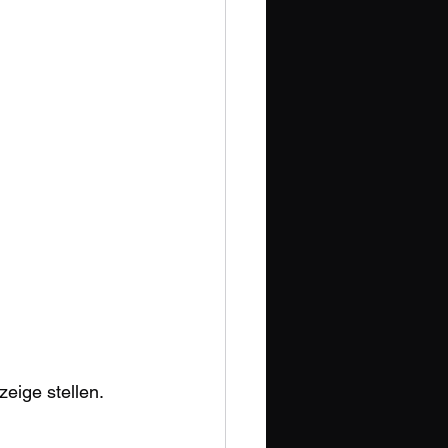
eige stellen.