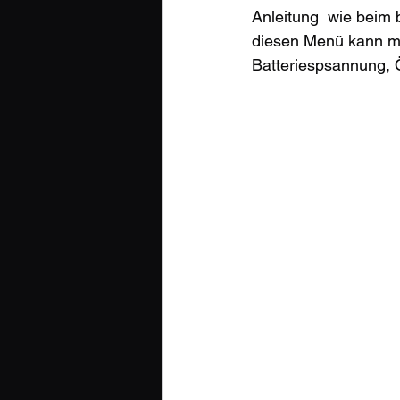
Anleitung  wie beim
diesen Menü kann ma
Batteriespsannung, 