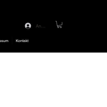
Anmelden
ssum
Kontakt