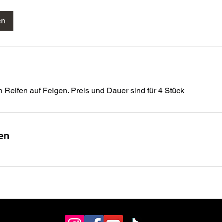
en
Reifen auf Felgen. Preis und Dauer sind für 4 Stück
en