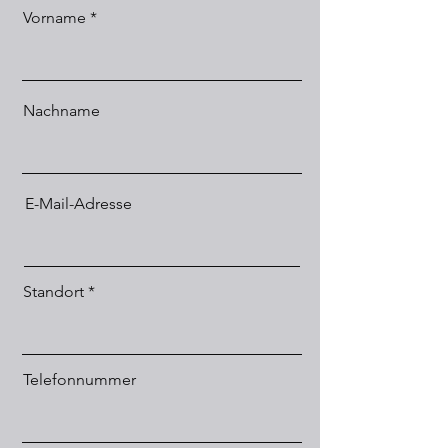
Vorname
Nachname
E-Mail-Adresse
Standort
Telefonnummer