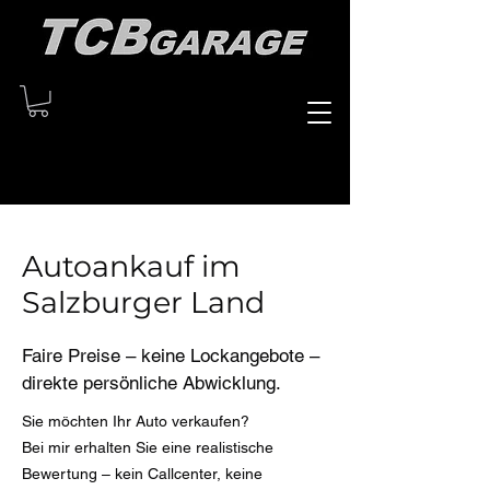
Autoankauf im
Salzburger Land
Faire Preise – keine Lockangebote –
direkte persönliche Abwicklung.
Sie möchten Ihr Auto verkaufen?
Bei mir erhalten Sie eine realistische
Bewertung – kein Callcenter, keine