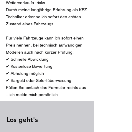
Weiterverkaufs-tricks.
Durch meine langjährige Erfahrung als KFZ-
Techniker erkenne ich sofort den echten
Zustand eines Fahrzeugs.
Für viele Fahrzeuge kann ich sofort einen
Preis nennen, bei technisch aufwändigen
Modellen auch nach kurzer Prüfung.
✔ Schnelle Abwicklung
✔ Kostenlose Bewertung
✔ Abholung möglich
✔ Bargeld oder Sofortüberweisung
Füllen Sie einfach das Formular rechts aus
– ich melde mich persönlich.
Los geht's