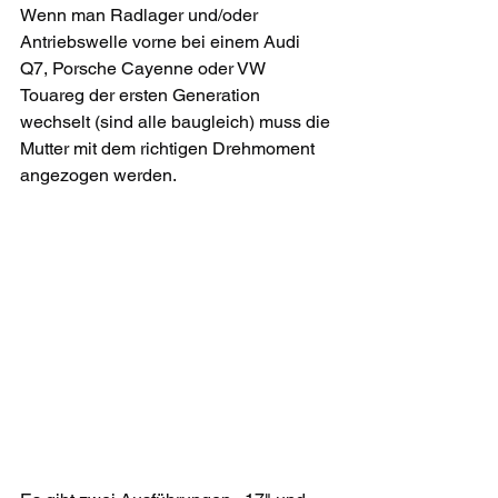
Wenn man Radlager und/oder 
Antriebswelle vorne bei einem Audi 
Q7, Porsche Cayenne oder VW 
Touareg der ersten Generation 
wechselt (sind alle baugleich) muss die 
Mutter mit dem richtigen Drehmoment 
angezogen werden. 