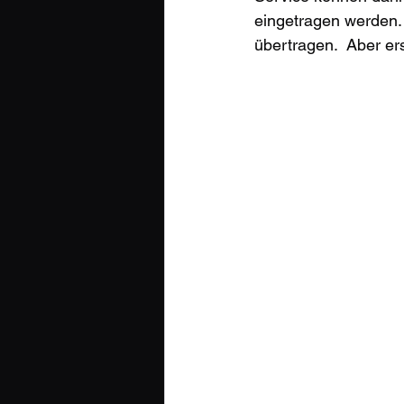
eingetragen werden. 
übertragen.  Aber ers