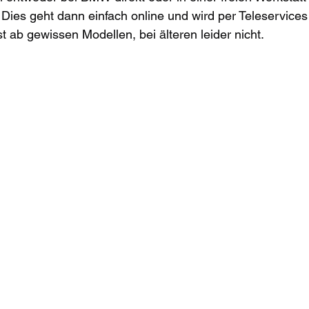
Dies geht dann einfach online und wird per Teleservices
t ab gewissen Modellen, bei älteren leider nicht. 