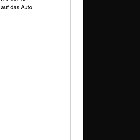
 auf das Auto 