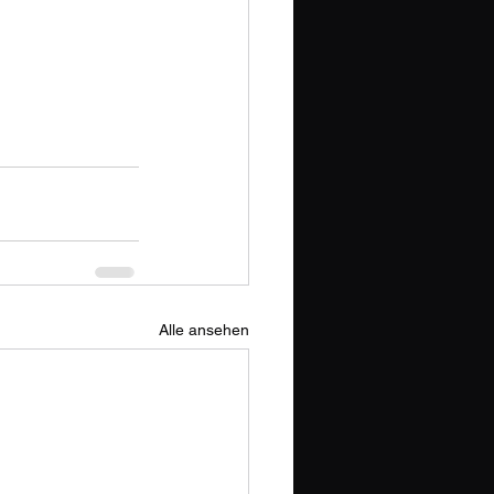
Alle ansehen