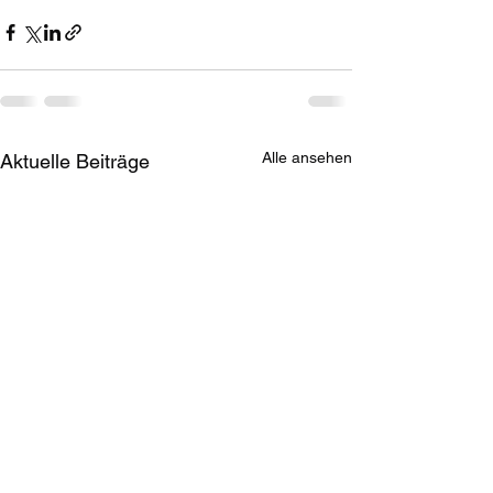
Alle ansehen
Aktuelle Beiträge