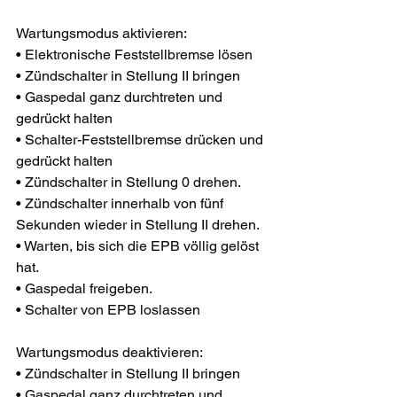
Wartungsmodus aktivieren:
• Elektronische Feststellbremse lösen
• Zündschalter in Stellung II bringen
• Gaspedal ganz durchtreten und 
gedrückt halten
• Schalter-Feststellbremse drücken und 
gedrückt halten
• Zündschalter in Stellung 0 drehen.
• Zündschalter innerhalb von fünf 
Sekunden wieder in Stellung II drehen.
• Warten, bis sich die EPB völlig gelöst 
hat.
• Gaspedal freigeben.
• Schalter von EPB loslassen
Wartungsmodus deaktivieren:
• Zündschalter in Stellung II bringen
• Gaspedal ganz durchtreten und 