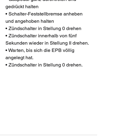
gedrückt halten
• Schalter-Feststellbremse anheben 
und angehoben halten
• Zündschalter in Stellung 0 drehen
• Zündschalter innerhalb von fünf 
Sekunden wieder in Stellung II drehen.
• Warten, bis sich die EPB völlig 
angelegt hat.
• Zündschalter in Stellung 0 drehen.