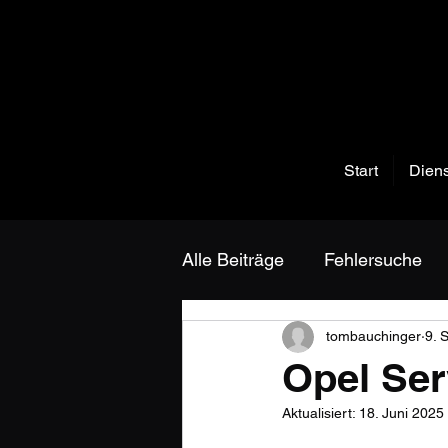
Start
Diens
Alle Beiträge
Fehlersuche
tombauchinger
9. 
Opel Ser
Aktualisiert:
18. Juni 2025