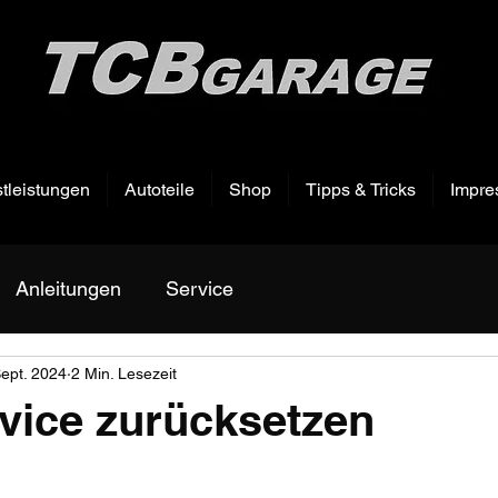
tleistungen
Autoteile
Shop
Tipps & Tricks
Impre
Anleitungen
Service
Sept. 2024
2 Min. Lesezeit
vice zurücksetzen