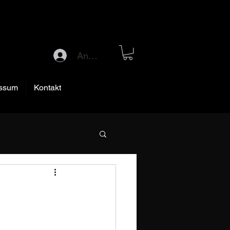
Anmelden
ssum
Kontakt