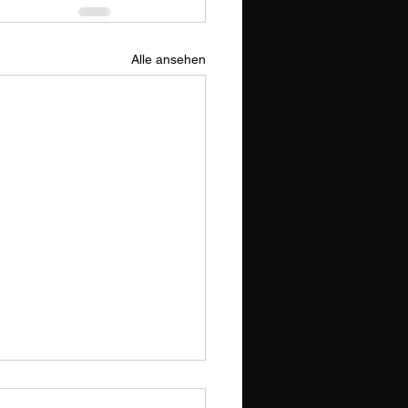
Alle ansehen