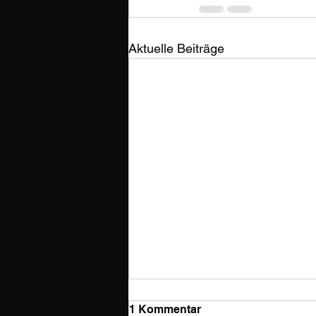
Aktuelle Beiträge
1 Kommentar