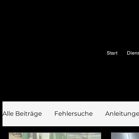
Start
Diens
Alle Beiträge
Fehlersuche
Anleitung