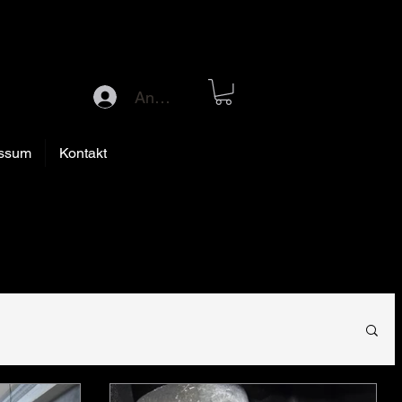
Anmelden
ssum
Kontakt